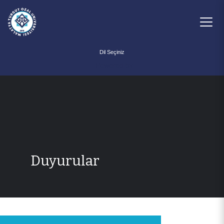
Powered by
Duyurular